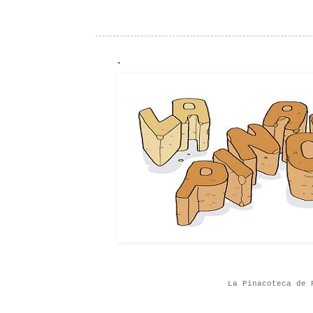
.
La Pinacoteca de 