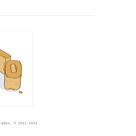
tados. © 2011-2021