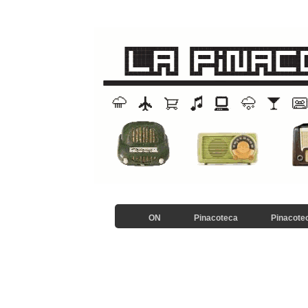
ON
Pinacoteca
Pinacotec