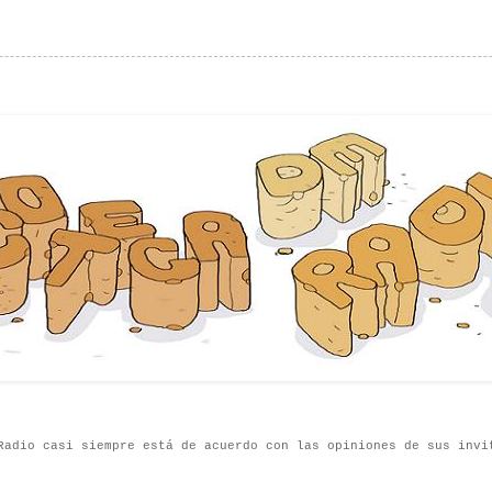
Radio casi siempre está de acuerdo con las opiniones de sus invi