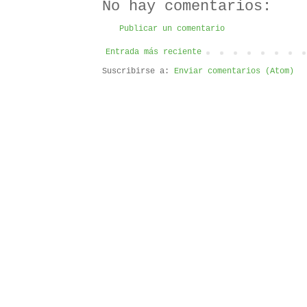
No hay comentarios:
Publicar un comentario
Entrada más reciente
Suscribirse a:
Enviar comentarios (Atom)