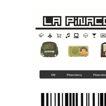
ON
Pinacoteca
Pinacotec