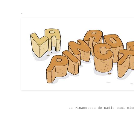
.
La Pinacoteca de Radio casi sie