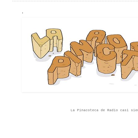
.
La Pinacoteca de Radio casi sie