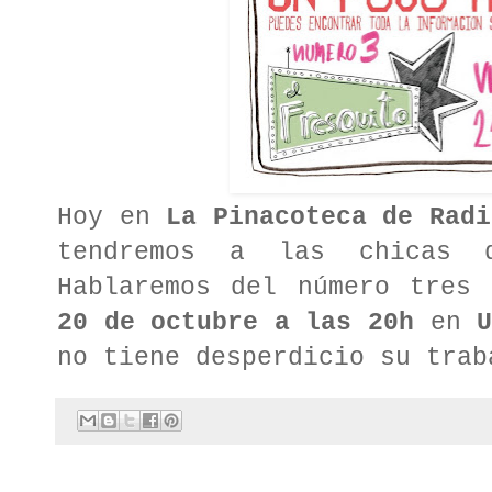
Hoy en
La Pinacoteca de Rad
tendremos a las chicas
Hablaremos del número tres
20 de octubre a las 20h
en
no tiene desperdicio su trab