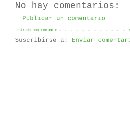
No hay comentarios:
Publicar un comentario
Entrada más reciente
I
Suscribirse a:
Enviar comentar