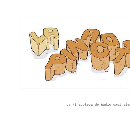
.
La Pinacoteca de Radio casi sie