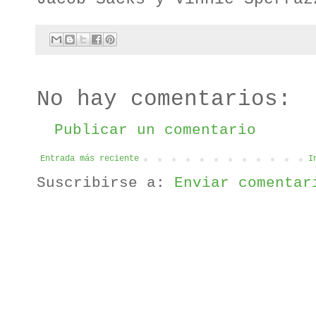
No hay comentarios:
Publicar un comentario
Entrada más reciente
I
Suscribirse a:
Enviar comentar