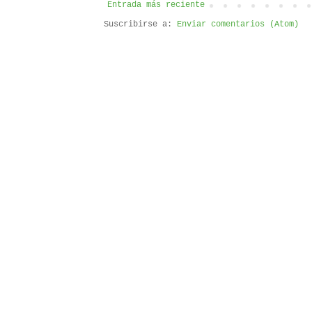
Entrada más reciente
Suscribirse a:
Enviar comentarios (Atom)