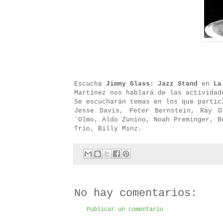
Escucha
Jimmy Glass: Jazz Stand
en
La
Martínez nos hablará de las actividad
Se escucharán temas en los que partic
Jesse Davis, Peter Bernstein, Ray D
´Olmo, Aldo Zunino, Noah Preminger, B
Trio, Billy Minz.
No hay comentarios:
Publicar un comentario