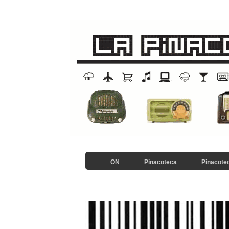
ON
Pinacoteca
Pinacotec