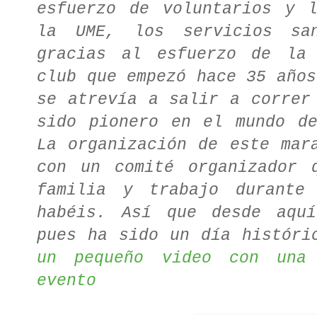
esfuerzo de voluntarios y l
la UME, los servicios san
gracias al esfuerzo de la 
club que empezó hace 35 años
se atrevía a salir a correr
sido pionero en el mundo de
La organización de este mar
con un comité organizador 
familia y trabajo durante
habéis. Así que desde aquí
pues ha sido un día históri
un pequeño video con una 
evento