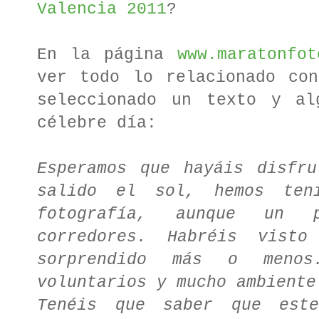
Valencia 2011
?
En la página
www.maratonfot
ver todo lo relacionado con
seleccionado un texto y al
célebre día:
Esperamos que hayáis disfru
salido el sol, hemos te
fotografía, aunque un 
corredores. Habréis vist
sorprendido más o menos
voluntarios y mucho ambiente
Tenéis que saber que est