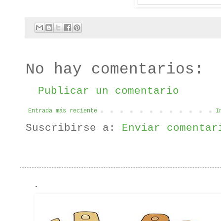
No hay comentarios:
Publicar un comentario
Entrada más reciente
I
Suscribirse a:
Enviar comentar
.