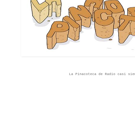
La Pinacoteca de Radio casi sie