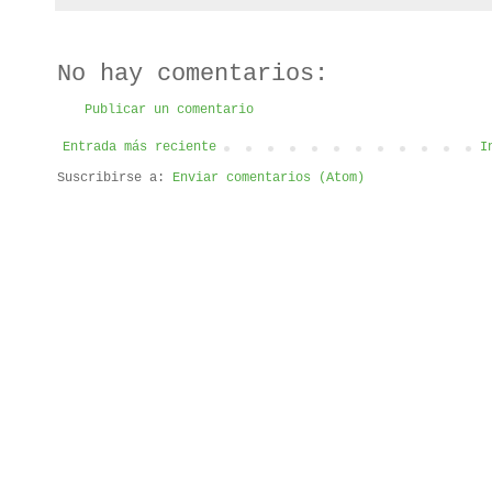
No hay comentarios:
Publicar un comentario
Entrada más reciente
I
Suscribirse a:
Enviar comentarios (Atom)