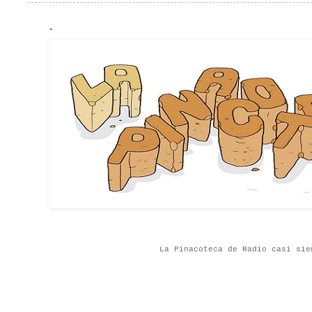
.
La Pinacoteca de Radio casi sie