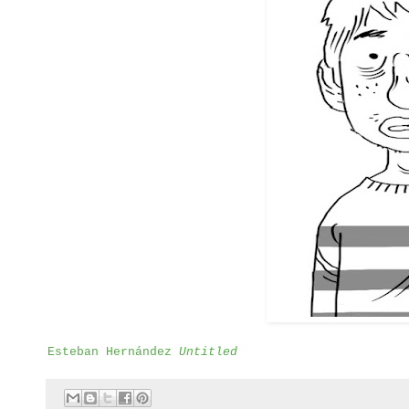
Esteban Hernández
Untitled