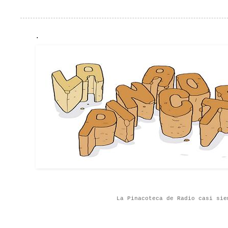
.
La Pinacoteca de Radio casi sie