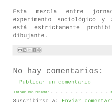
Esta mezcla entre jorna
experimento sociológico y 
está estrictamente prohi
dibujante.
No hay comentarios:
Publicar un comentario
Entrada más reciente
I
Suscribirse a:
Enviar comentar