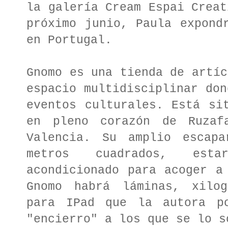
la galería Cream Espai Creat
próximo junio, Paula expond
en Portugal.
Gnomo es una tienda de artíc
espacio multidisciplinar don
eventos culturales. Está si
en pleno corazón de Ruzaf
Valencia. Su amplio escapa
metros cuadrados, est
acondicionado para acoger a
Gnomo habrá láminas, xilog
para IPad que la autora p
"encierro" a los que se lo s