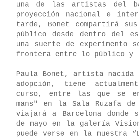
una de las artistas del b
proyección nacional e inter
tarde, Bonet compartirá sus
público desde dentro del es
una suerte de experimento s
frontera entre lo público y 
Paula Bonet, artista nacida 
adopción, tiene actualmen
curso, entre las que se en
mans" en la Sala Ruzafa de 
viajará a Barcelona donde s
de mayo en la galería Visio
puede verse en la muestra “