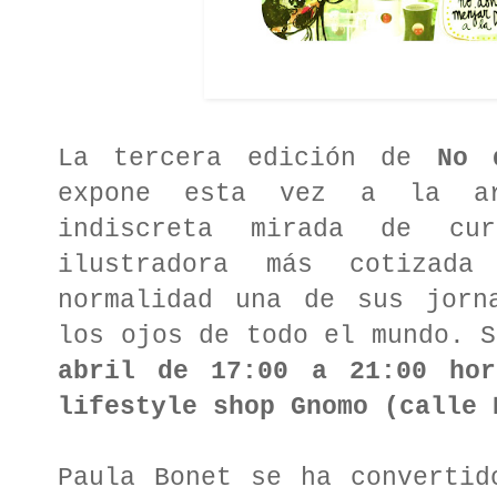
La tercera edición de
No 
expone esta vez a la a
indiscreta mirada de cu
ilustradora más cotizad
normalidad una de sus jorn
los ojos de todo el mundo. 
abril de 17:00 a 21:00 hor
lifestyle shop Gnomo (calle 
Paula Bonet se ha convertid