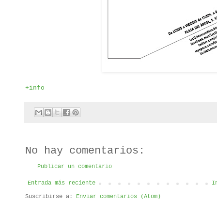
+info
No hay comentarios:
Publicar un comentario
Entrada más reciente
I
Suscribirse a:
Enviar comentarios (Atom)