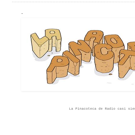
.
La Pinacoteca de Radio casi sie