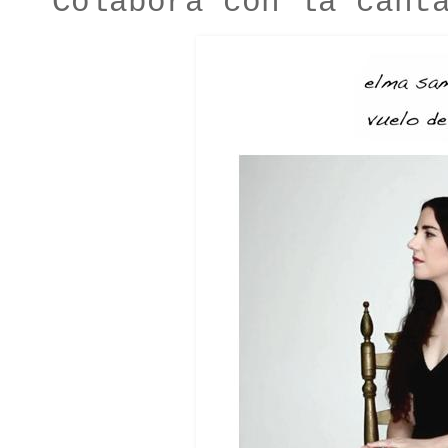
Colabora con la cant