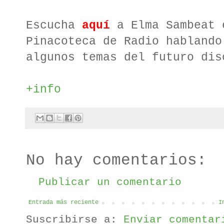
Escucha
aquí
a Elma Sambeat 
Pinacoteca de Radio hablando
algunos temas del futuro dis
+info
No hay comentarios:
Publicar un comentario
Entrada más reciente
I
Suscribirse a:
Enviar comentar