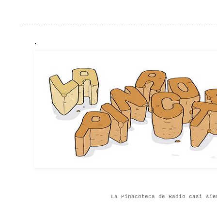
.
La Pinacoteca de Radio casi sie