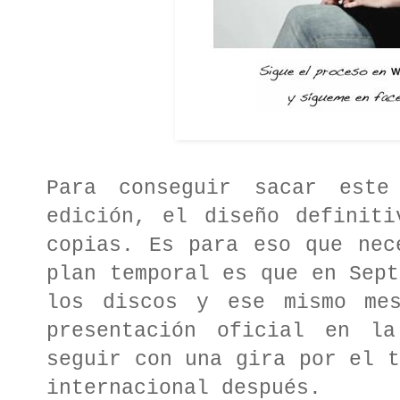
Para conseguir sacar este
edición, el diseño definiti
copias. Es para eso que nec
plan temporal es que en Sept
los discos y ese mismo mes
presentación oficial en la
seguir con una gira por el t
internacional después.