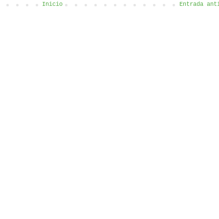
Inicio
Entrada ant