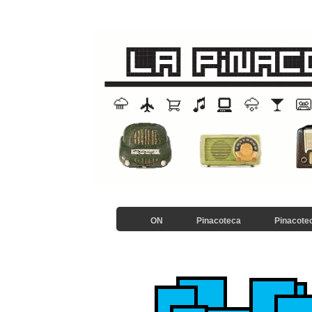
ON
Pinacoteca
Pinacotec