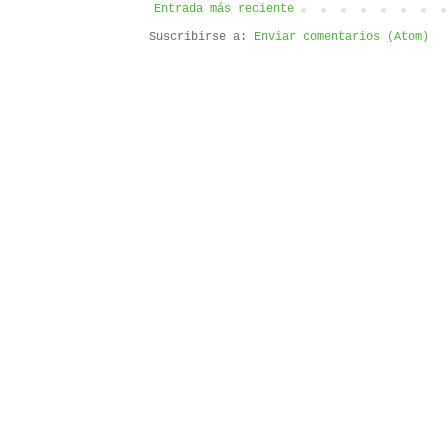
Entrada más reciente
Suscribirse a:
Enviar comentarios (Atom)