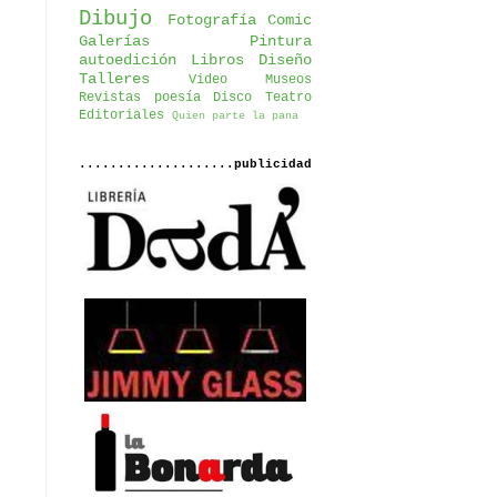
Dibujo
Fotografía
Comic
Galerías
Pintura
autoedición
Libros
Diseño
Talleres
Video
Museos
Revistas
poesía
Disco
Teatro
Editoriales
Quien parte la pana
....................publicidad