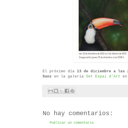
El próximo día
13 de diciembre a las 
Sanz
en la galería
Set Espai d’Art
en 
No hay comentarios:
Publicar un comentario