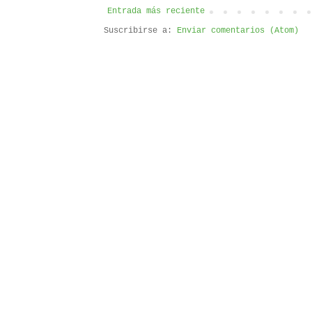
Entrada más reciente
Suscribirse a:
Enviar comentarios (Atom)