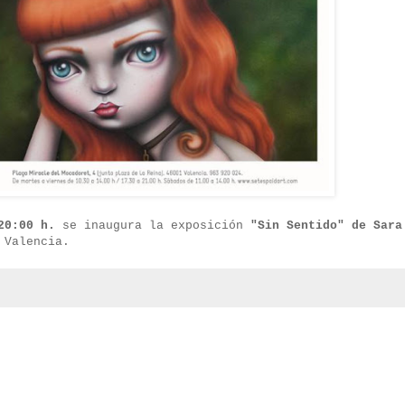
20:00 h.
se inaugura la exposición
"Sin Sentido" de Sara
Valencia.