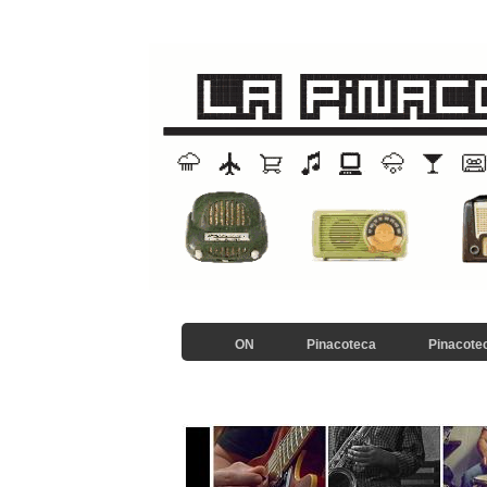
ON
Pinacoteca
Pinacotec