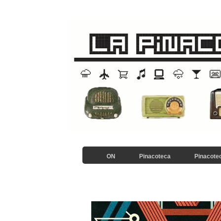
ON
Pinacoteca
Pinacotec