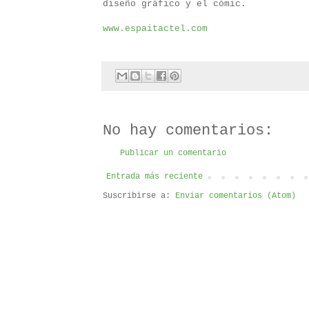
diseño gráfico y el cómic.
www.espaitactel.com
No hay comentarios:
Publicar un comentario
Entrada más reciente
Suscribirse a:
Enviar comentarios (Atom)