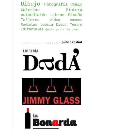
Dibujo
Fotografía
Comic
Galerías
Pintura
autoedición
Libros
Diseño
Talleres
Video
Museos
Revistas
poesía
Disco
Teatro
Editoriales
Quien parte la pana
....................publicidad