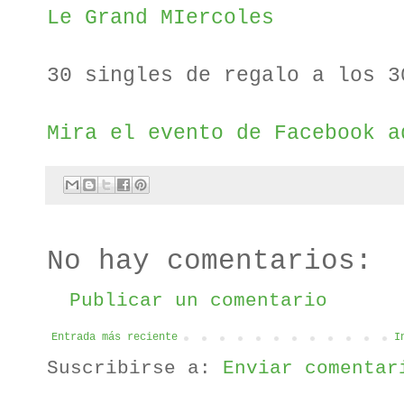
Le Grand MIercoles
30 singles de regalo a los 3
Mira el evento de Facebook a
No hay comentarios:
Publicar un comentario
Entrada más reciente
I
Suscribirse a:
Enviar comentar