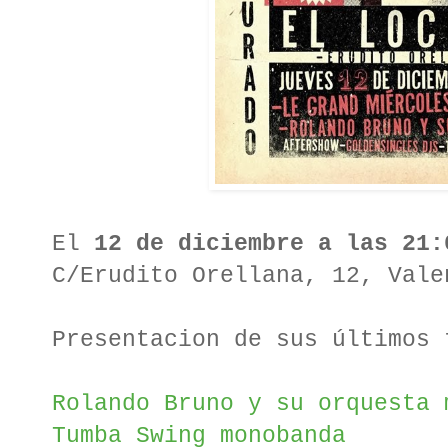
El
12 de diciembre a las 21:
C/Erudito Orellana, 12, Vale
Presentacion de sus últimos 
Rolando Bruno y su orquesta 
Tumba Swing monobanda