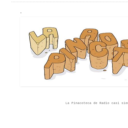
.
La Pinacoteca de Radio casi sie