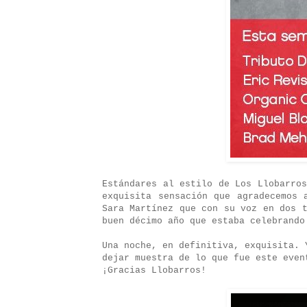
Estándares al estilo de Los Llobarro
exquisita sensación que agradecemos 
Sara Martínez que con su voz en dos 
buen décimo año que estaba celebrando
Una noche, en definitiva, exquisita.
dejar muestra de lo que fue este even
¡Gracias Llobarros!