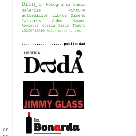
Dibujo
Fotografía
Comic
Galerías
Pintura
autoedición
Libros
Diseño
Talleres
Video
Museos
Revistas
poesía
Disco
Teatro
Editoriales
Quien parte la pana
....................publicidad
 en