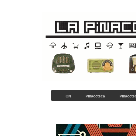
ON
Pinacoteca
Pinacotec