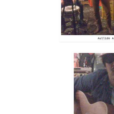
Aullido A