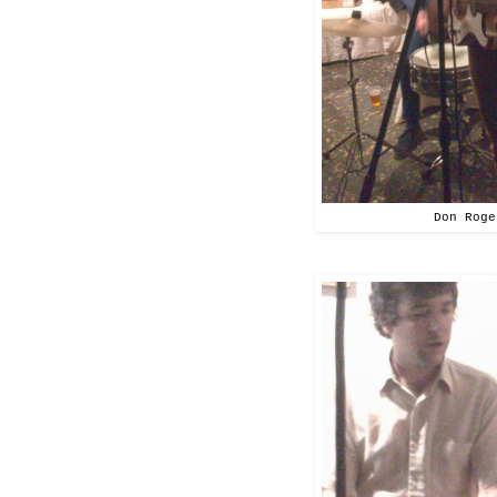
Don Roge