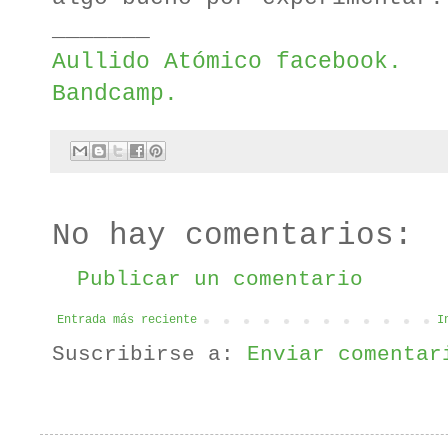
_______
Aullido Atómico facebook.
Bandcamp.
No hay comentarios:
Publicar un comentario
Entrada más reciente
I
Suscribirse a:
Enviar comentar