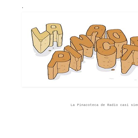
.
La Pinacoteca de Radio casi sie