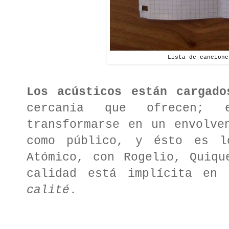
Lista de cancione
Los acústicos están cargado
cercanía que ofrecen; 
transformarse en un envolve
como público, y ésto es l
Atómico, con Rogelio, Quiqu
calidad está implícita en 
calité
.