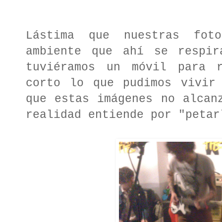
Lástima que nuestras fot
ambiente que ahí se respir
tuviéramos un móvil para r
corto lo que pudimos vivir
que estas imágenes no alcan
realidad entiende por "petar