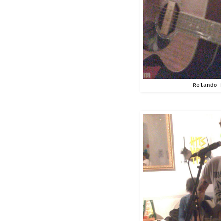
Rolando 