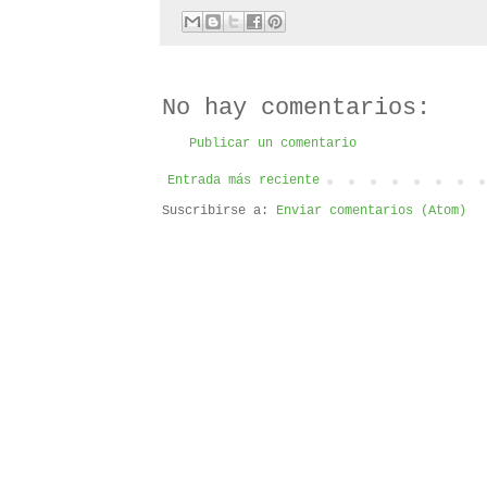
No hay comentarios:
Publicar un comentario
Entrada más reciente
Suscribirse a:
Enviar comentarios (Atom)