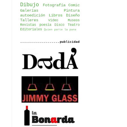
Dibujo
Fotografía
Comic
Galerías
Pintura
autoedición
Libros
Diseño
Talleres
Video
Museos
Revistas
poesía
Disco
Teatro
Editoriales
Quien parte la pana
....................publicidad