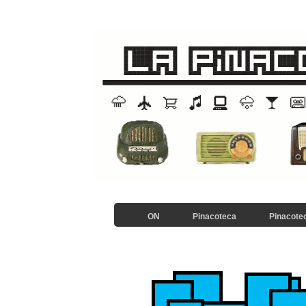
ON
Pinacoteca
Pinacotec