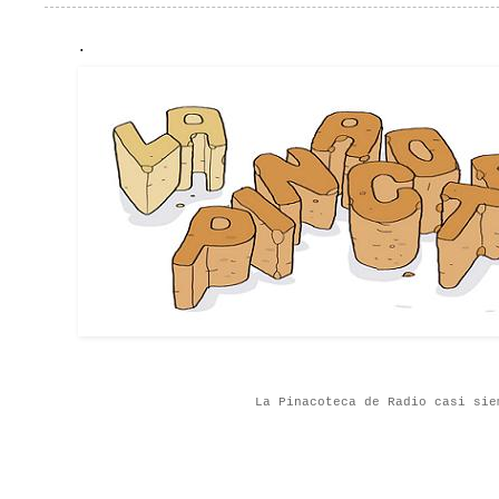
.
La Pinacoteca de Radio casi sie