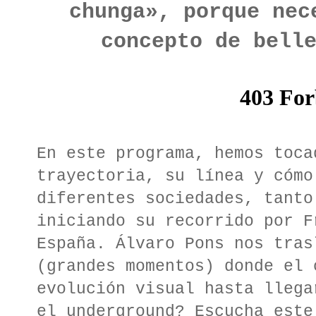
chunga», porque nec
concepto de bell
En este programa, hemos toca
trayectoria, su línea y cómo
diferentes sociedades, tanto
iniciando su recorrido por F
España. Álvaro Pons nos tras
(grandes momentos) donde el 
evolución visual hasta llega
el underground? Escucha este