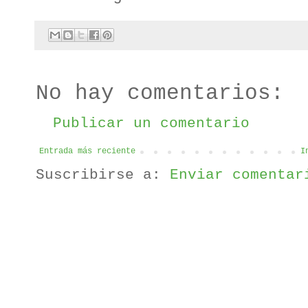
No hay comentarios:
Publicar un comentario
Entrada más reciente
I
Suscribirse a:
Enviar comentar