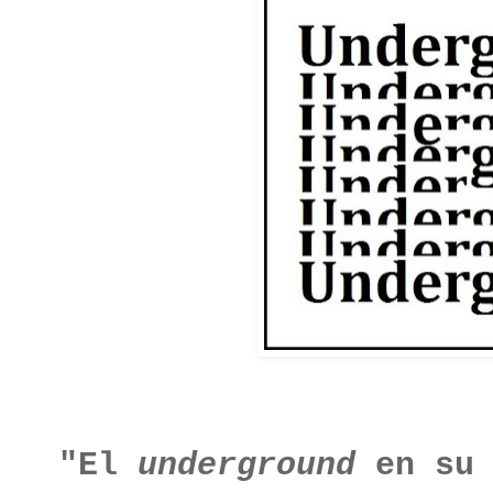
"El
underground
en su 