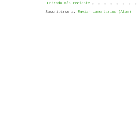
Entrada más reciente
Suscribirse a:
Enviar comentarios (Atom)