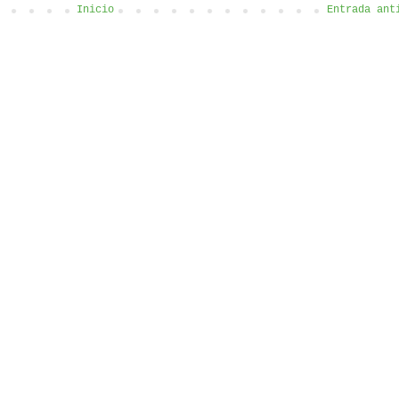
Inicio
Entrada ant