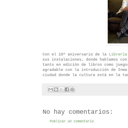
Con el 10º aniversario de la
Librería
sus instalaciones, donde hablamos co
tanto en edición de libros como juego
agradable con la introducción de Inma
ciudad donde la cultura está en la ta
No hay comentarios:
Publicar un comentario