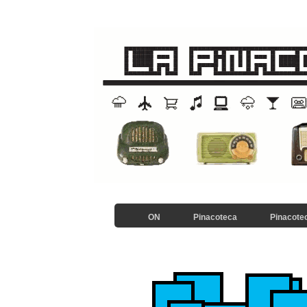
ON
Pinacoteca
Pinacotec