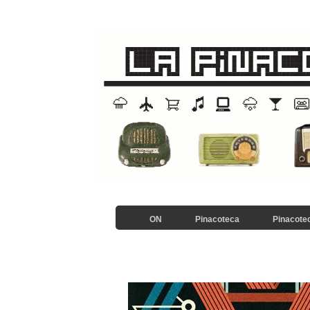
ON
Pinacoteca
Pinacotec