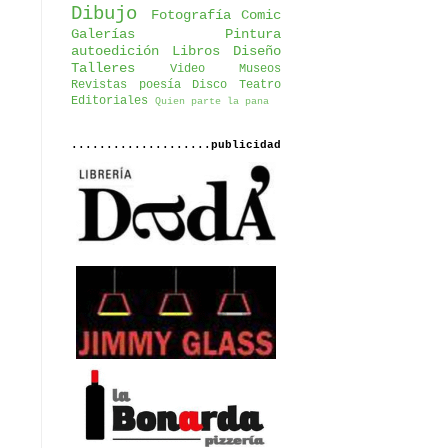
Dibujo
Fotografía
Comic
Galerías
Pintura
autoedición
Libros
Diseño
Talleres
Video
Museos
Revistas
poesía
Disco
Teatro
Editoriales
Quien parte la pana
....................publicidad