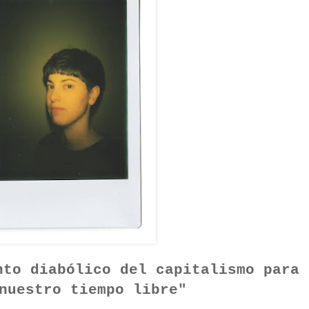
nto diabólico del capitalismo para
nuestro tiempo libre"