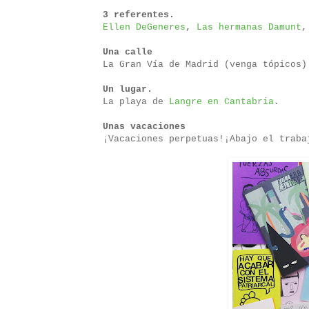
3 referentes.
Ellen DeGeneres
,
Las hermanas Damunt
Una calle
La Gran Vía de Madrid (venga tópicos)
Un lugar.
La playa de
Langre en Cantabria
.
Unas vacaciones
¡Vacaciones perpetuas!¡Abajo el traba