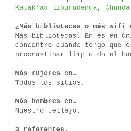
Katakrak liburudenda
,
Chunda
¿Más bibliotecas o más wifi 
Más bibliotecas. En es en ún
concentro cuando tengo que e
procrastinar limpiando el ba
Más mujeres en…
Todos los sitios.
Más hombres en…
Nuestro pellejo.
3 referentes.