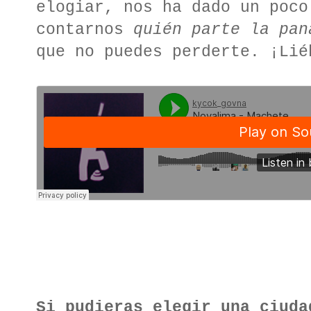
elogiar, nos ha dado un poco
contarnos
quién parte la pan
que no puedes perderte. ¡Lié
Si pudieras elegir una ciuda