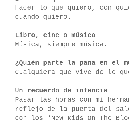
Hacer lo que quiero, con qui
cuando quiero.
Libro, cine o música
Música, siempre música.
¿Quién parte la pana en el m
Cualquiera que vive de lo qu
Un recuerdo de infancia.
Pasar las horas con mi herma
reflejo de la puerta del sal
con los ‘New Kids On The Blo