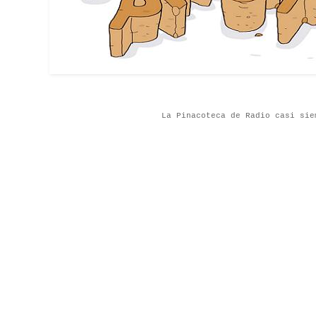
La Pinacoteca de Radio casi sie