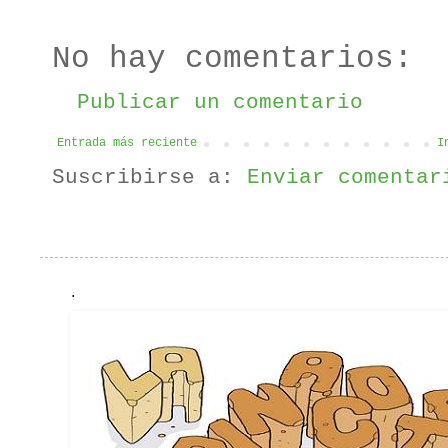
No hay comentarios:
Publicar un comentario
Entrada más reciente
I
Suscribirse a:
Enviar comentar
.