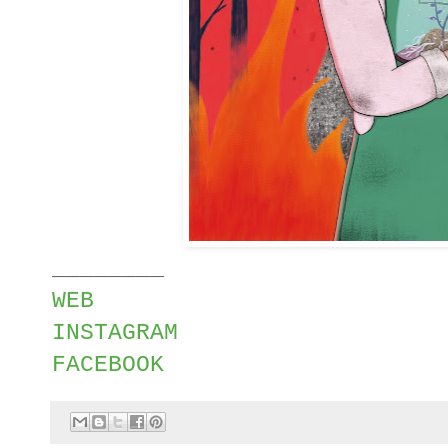
________
WEB
INSTAGRAM
FACEBOOK