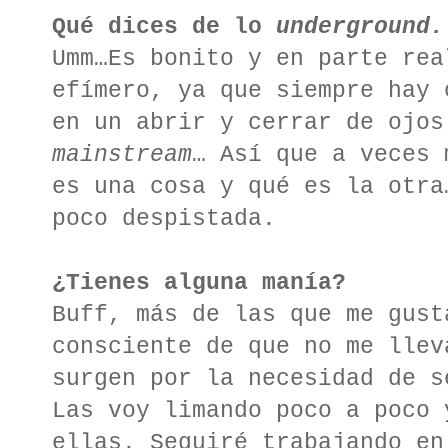
Qué dices de lo
underground.
Umm…Es bonito y en parte rea
efímero, ya que siempre hay 
en un abrir y cerrar de ojos
mainstream
… Así que a veces 
es una cosa y qué es la otra
poco despistada.
¿Tienes alguna manía?
Buff, más de las que me gust
consciente de que no me llev
surgen por la necesidad de s
Las voy limando poco a poco 
ellas. Seguiré trabajando en