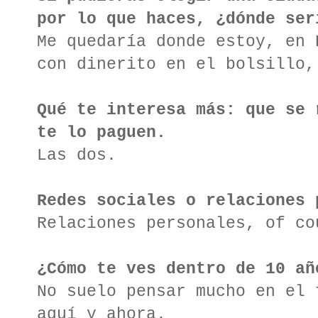
por lo que haces, ¿dónde ser
Me quedaría donde estoy, en 
con dinerito en el bolsillo,
Qué te interesa más: que se 
te lo paguen.
Las dos.
Redes sociales o relaciones 
Relaciones personales, of co
¿Cómo te ves dentro de 10 añ
No suelo pensar mucho en el 
aquí y ahora.