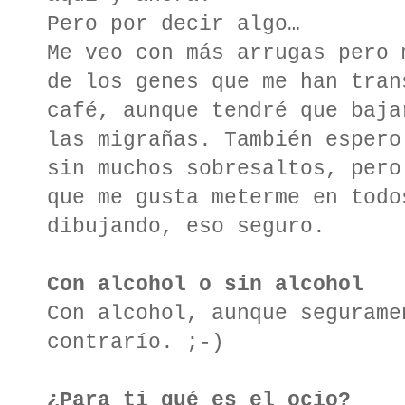
Pero por decir algo…
Me veo con más arrugas pero 
de los genes que me han tran
café, aunque tendré que baja
las migrañas. También espero
sin muchos sobresaltos, pero
que me gusta meterme en todo
dibujando, eso seguro.
Con alcohol o sin alcohol
Con alcohol, aunque segurame
contrarío. ;-)
¿Para ti qué es el ocio?