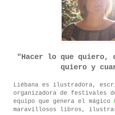
"Hacer lo que quiero, 
quiero y cua
Liébana es ilustradora, escr
organizadora de festivales d
equipo que genera el mágico
maravillosos libros, ilustra