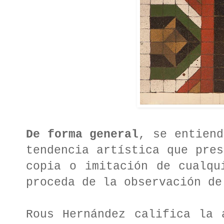
De forma general
, se entiend
tendencia artística que pres
copia o imitación de cualqu
proceda de la observación de
Rous Hernández
califica la 