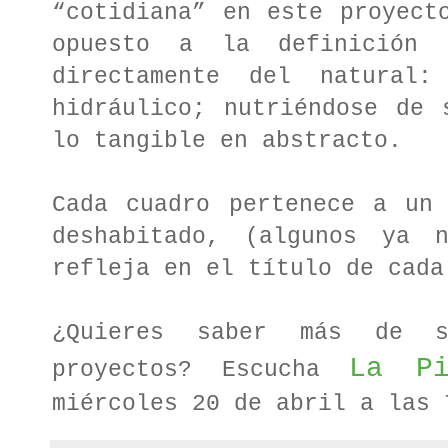
“cotidiana” en este proyect
opuesto a la definición
directamente del natural:
hidráulico; nutriéndose de 
lo tangible en abstracto.
Cada cuadro pertenece a un 
deshabitado, (algunos ya 
refleja en el título de cada
¿Quieres saber más de s
La Pi
proyectos? Escucha
miércoles 20 de abril a las 