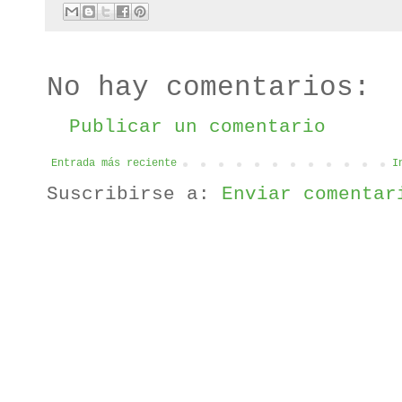
No hay comentarios:
Publicar un comentario
Entrada más reciente
I
Suscribirse a:
Enviar comentar