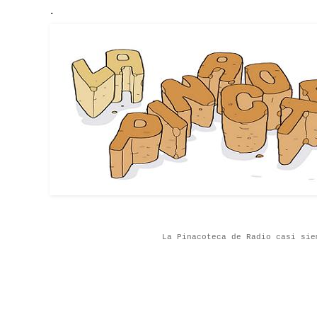
.
La Pinacoteca de Radio casi sie