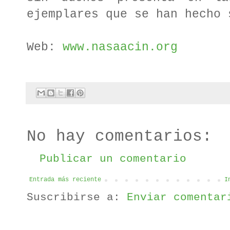
ejemplares que se han hecho 
Web:
www.nasaacin.org
No hay comentarios:
Publicar un comentario
Entrada más reciente
I
Suscribirse a:
Enviar comentar