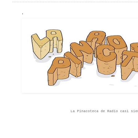
.
La Pinacoteca de Radio casi sie