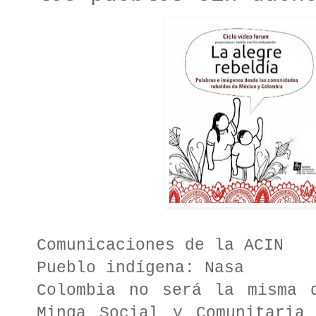
Comunicaciones de la ACIN
Pueblo indígena: Nasa
Colombia no será la misma 
Minga Social y Comunitaria