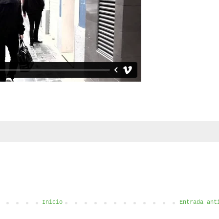
Inicio
Entrada ant