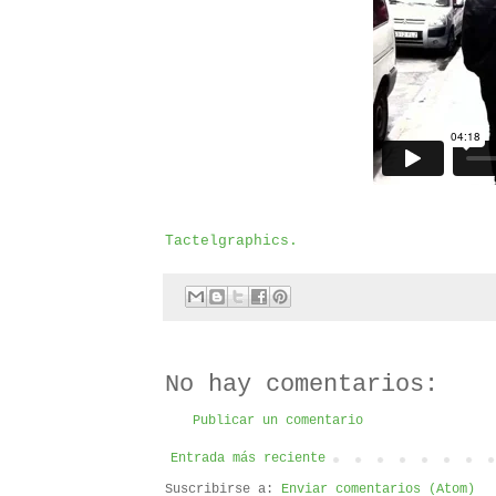
Tactelgraphics.
No hay comentarios:
Publicar un comentario
Entrada más reciente
Suscribirse a:
Enviar comentarios (Atom)