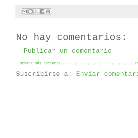
No hay comentarios:
Publicar un comentario
Entrada más reciente
I
Suscribirse a:
Enviar comentar