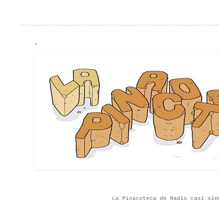
.
La Pinacoteca de Radio casi sie