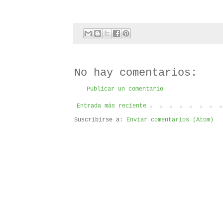
No hay comentarios:
Publicar un comentario
Entrada más reciente
Suscribirse a:
Enviar comentarios (Atom)