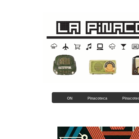
ON
Pinacoteca
Pinacotec