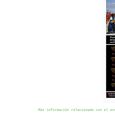
Más información relacionada con el ev