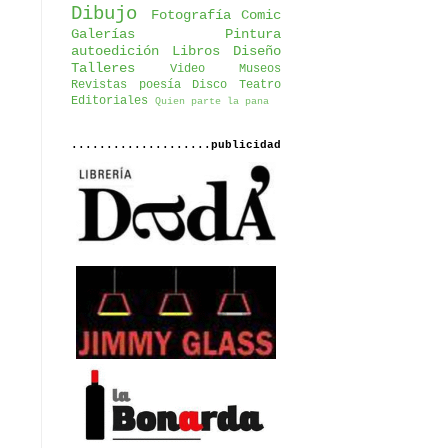
Dibujo
Fotografía
Comic
Galerías
Pintura
autoedición
Libros
Diseño
Talleres
Video
Museos
Revistas
poesía
Disco
Teatro
Editoriales
Quien parte la pana
....................publicidad