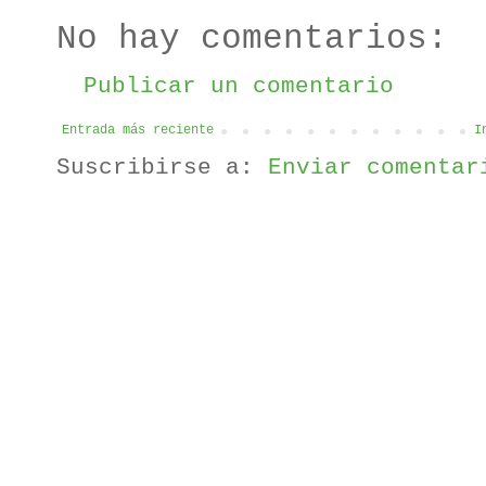
No hay comentarios:
Publicar un comentario
Entrada más reciente
I
Suscribirse a:
Enviar comentar