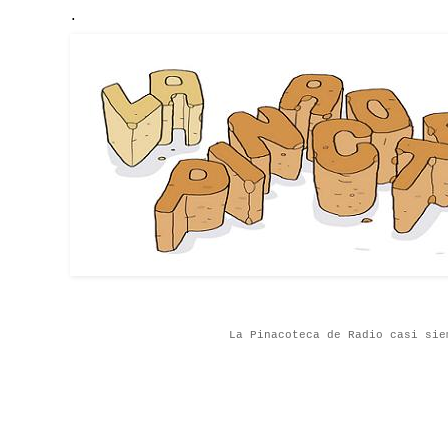
.
La Pinacoteca de Radio casi sie