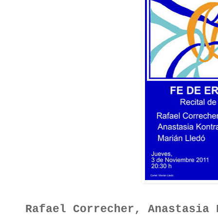
Rafael Correcher, Anastasia 