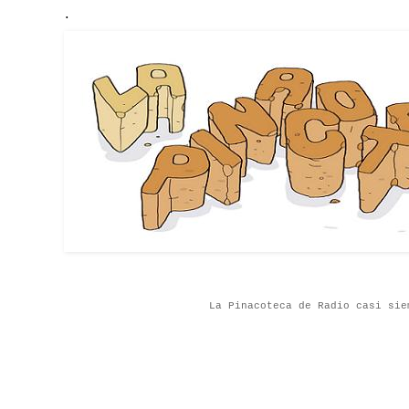
.
La Pinacoteca de Radio casi sie