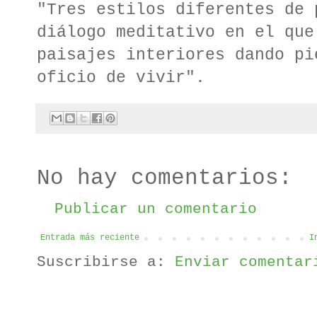
"Tres estilos diferentes de 
diálogo meditativo en el que
paisajes interiores dando pi
oficio de vivir".
No hay comentarios:
Publicar un comentario
Entrada más reciente
I
Suscribirse a:
Enviar comentar