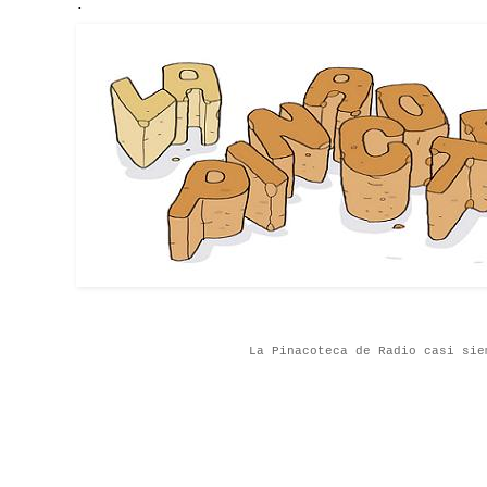
.
La Pinacoteca de Radio casi sie