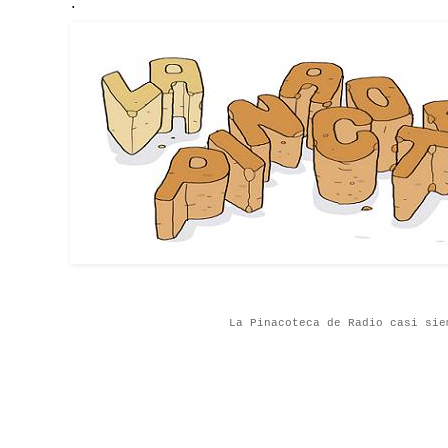
.
La Pinacoteca de Radio casi sie