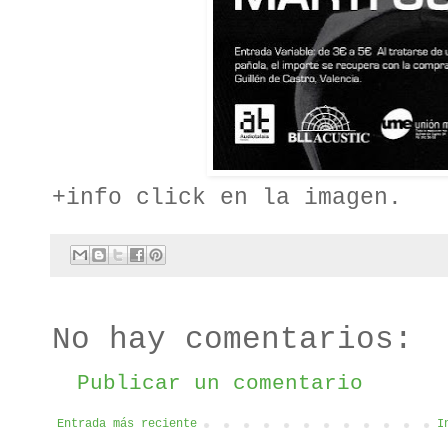
+info click en la imagen.
No hay comentarios:
Publicar un comentario
Entrada más reciente
I