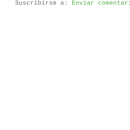
Suscribirse a:
Enviar comentar