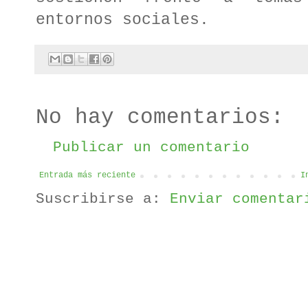
entornos sociales.
No hay comentarios:
Publicar un comentario
Entrada más reciente
I
Suscribirse a:
Enviar comentar