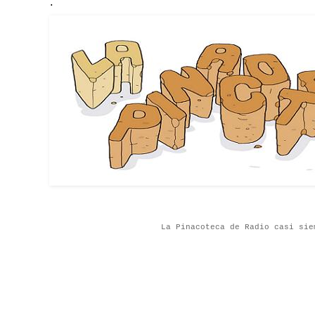
.
La Pinacoteca de Radio casi sie