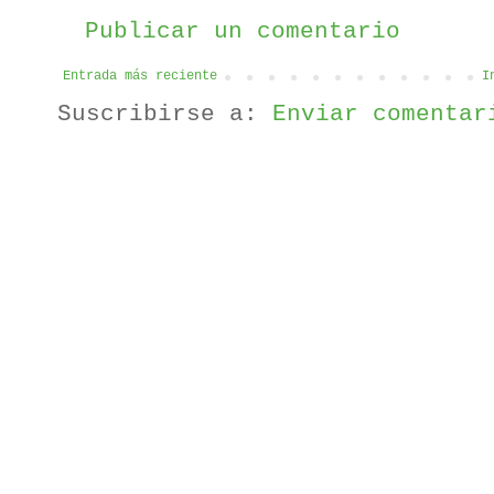
Publicar un comentario
Entrada más reciente
I
Suscribirse a:
Enviar comentar