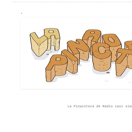
.
La Pinacoteca de Radio casi sie