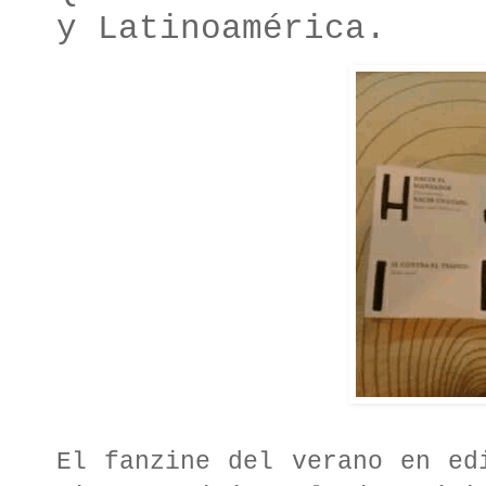
y Latinoamérica.
El fanzine del verano en ed