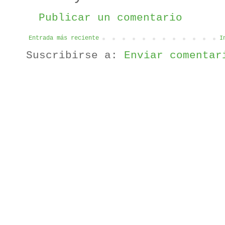
Publicar un comentario
Entrada más reciente
I
Suscribirse a:
Enviar comentar