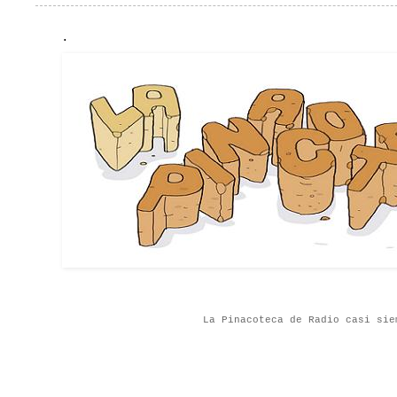
.
La Pinacoteca de Radio casi sie