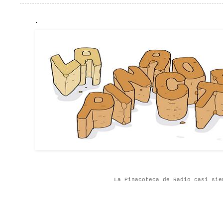
.
La Pinacoteca de Radio casi sie