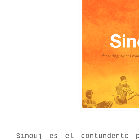
Sinouj es el contundente p