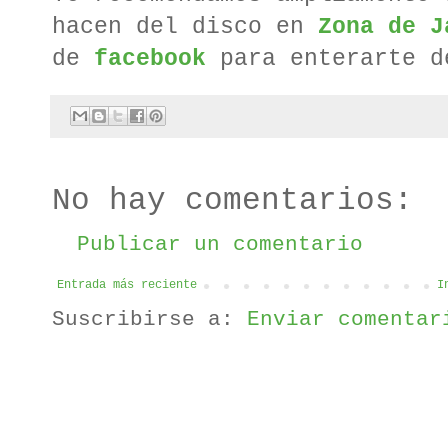
hacen del disco en
Zona de J
de
facebook
para enterarte d
No hay comentarios:
Publicar un comentario
Entrada más reciente
I
Suscribirse a:
Enviar comentar