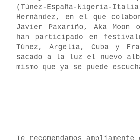
(Túnez-España-Nigeria-It
Hernández, en el que colabo
Javier Paxariño, Aka Moon 
han participado en festival
Túnez, Argelia, Cuba y Fra
sacado a la luz el nuevo alb
mismo que ya se puede escuc
Te recomendamos ampliamente 