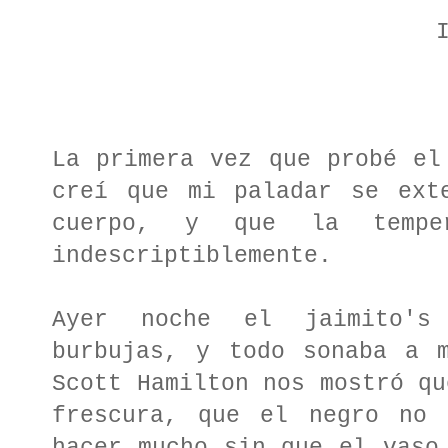
La primera vez que probé el
creí que mi paladar se ext
cuerpo, y que la tempe
indescriptiblemente.
Ayer noche el jaimito's
burbujas, y todo sonaba a m
Scott Hamilton nos mostró qu
frescura, que el negro no 