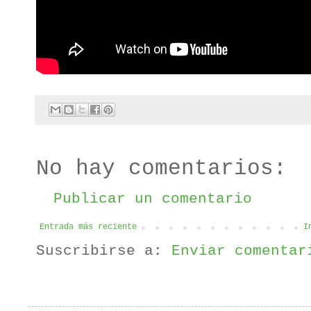
No hay comentarios:
Publicar un comentario
Entrada más reciente
I
Suscribirse a:
Enviar comentar