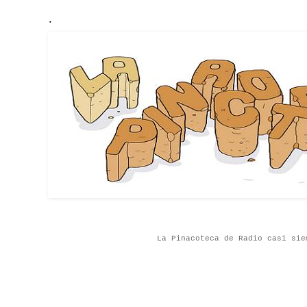
.
La Pinacoteca de Radio casi sie