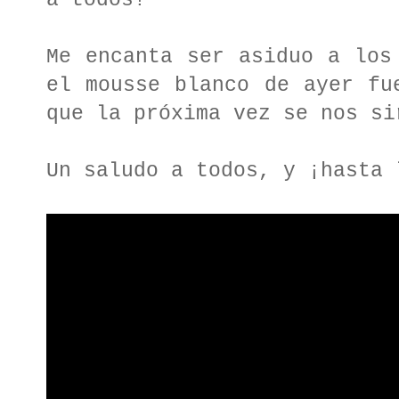
a todos!
Me encanta ser asiduo a los
el mousse blanco de ayer fu
que la próxima vez se nos si
Un saludo a todos, y ¡hasta 