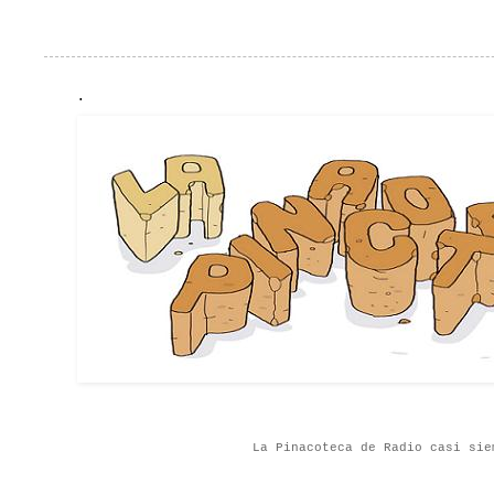
.
La Pinacoteca de Radio casi sie