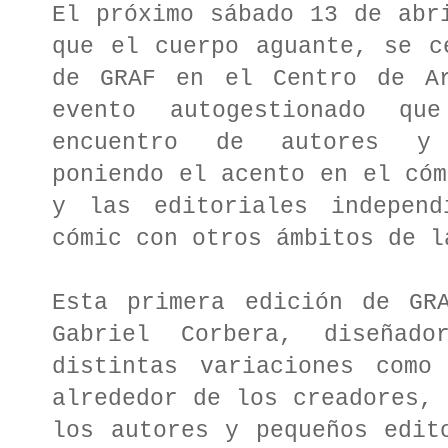
El próximo sábado 13 de abr
que el cuerpo aguante, se c
de GRAF en el Centro de Ar
evento autogestionado q
encuentro de autores y 
poniendo el acento en el cóm
y las editoriales independ
cómic con otros ámbitos de l
Esta primera edición de GR
Gabriel Corbera, diseña
distintas variaciones como
alrededor de los creadores, 
los autores y pequeños edit