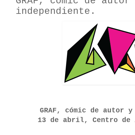
GRAF, cómic de autor
independiente.
GRAF, cómic de autor y
13 de abril, Centro de 