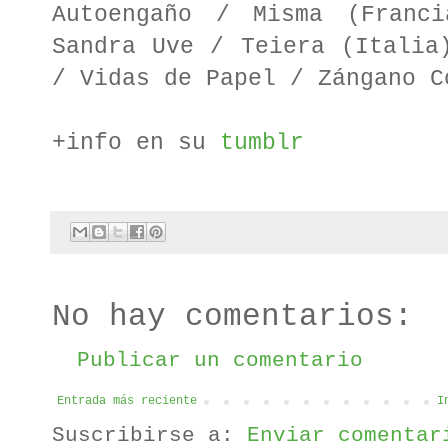
Autoengaño / Misma (Franc
Sandra Uve / Teiera (Italia
/ Vidas de Papel / Zángano C
+info en su
tumblr
No hay comentarios:
Publicar un comentario
Entrada más reciente
I
Suscribirse a:
Enviar comentar