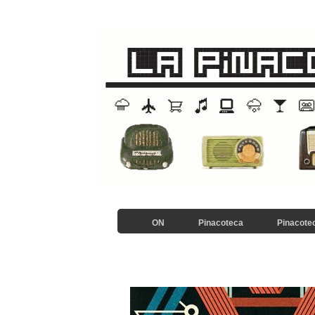
ON
Pinacoteca
Pinacotec