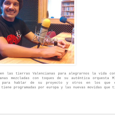
 en las tierras Valencianas para alegrarnos la vida co
anas mezcladas con toques de su auténtica orquesta M
s para hablar de su proyecto y otros en los que 
 tiene programadas por europa y las nuevas movidas que t