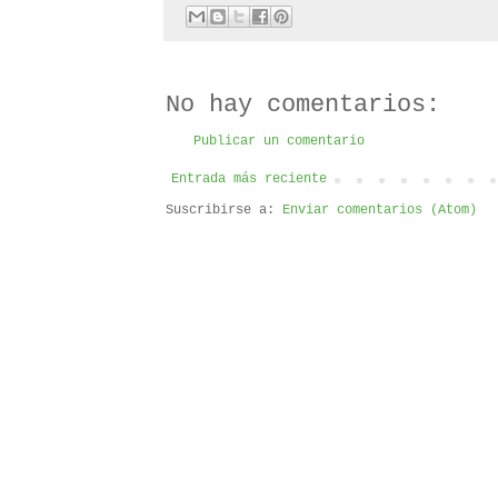
No hay comentarios:
Publicar un comentario
Entrada más reciente
Suscribirse a:
Enviar comentarios (Atom)