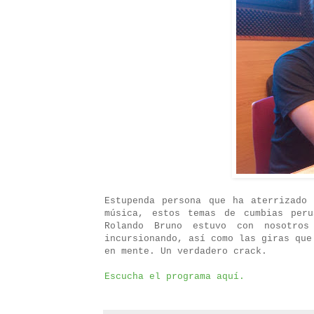
Estupenda persona que ha aterrizado
música, estos temas de cumbias peru
Rolando Bruno estuvo con nosotro
incursionando, así como las giras que
en mente. Un verdadero crack.
Escucha el programa aquí.