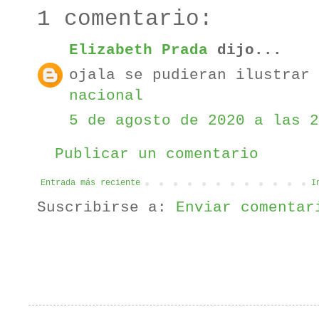
1 comentario:
Elizabeth Prada
dijo...
ojala se pudieran ilustrar
nacional
5 de agosto de 2020 a las 2
Publicar un comentario
Entrada más reciente
I
Suscribirse a:
Enviar comentar