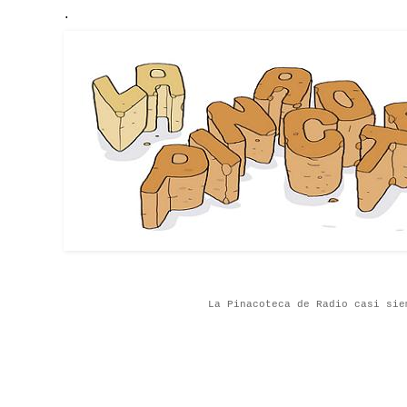
.
La Pinacoteca de Radio casi sie