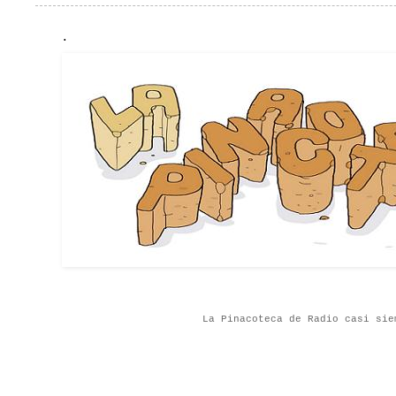
.
La Pinacoteca de Radio casi sie