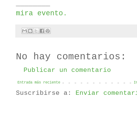
________
mira evento.
No hay comentarios:
Publicar un comentario
Entrada más reciente
I
Suscribirse a:
Enviar comentar