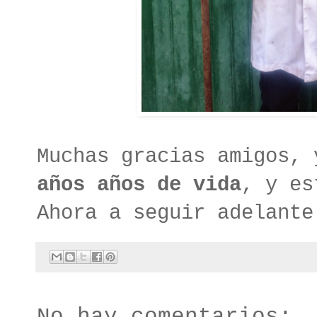
Muchas gracias amigos,
años años de vida
, y es
Ahora a seguir adelante
No hay comentarios: