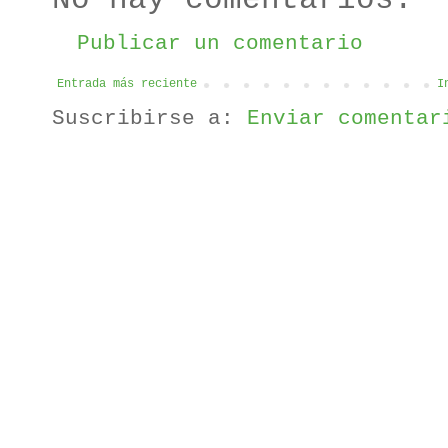
Publicar un comentario
Entrada más reciente
I
Suscribirse a:
Enviar comentar