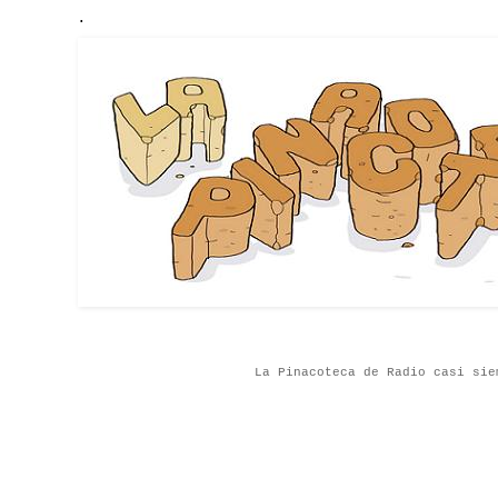
.
La Pinacoteca de Radio casi sie