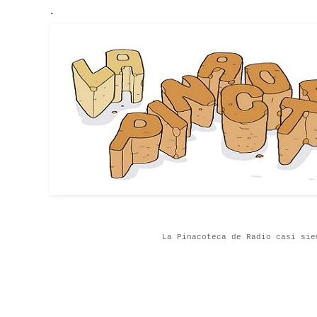
.
La Pinacoteca de Radio casi sie