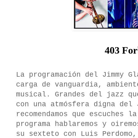
La programación del Jimmy Gl
carga de vanguardia, ambient
musical. Grandes del jazz qu
con una atmósfera digna del 
recomendamos que escuches la
programa hablaremos y oiremo
su sexteto con Luis Perdomo,