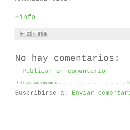
+info
No hay comentarios:
Publicar un comentario
Entrada más reciente
I
Suscribirse a:
Enviar comentar