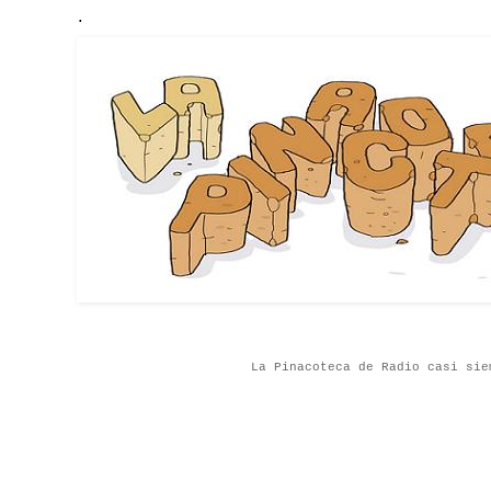
.
La Pinacoteca de Radio casi sie