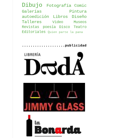
Dibujo
Fotografía
Comic
Galerías
Pintura
autoedición
Libros
Diseño
Talleres
Video
Museos
Revistas
poesía
Disco
Teatro
Editoriales
Quien parte la pana
....................publicidad