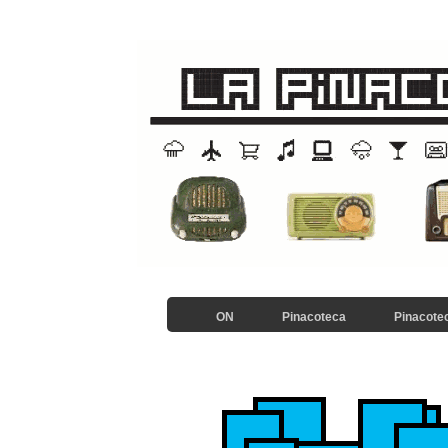
ON
Pinacoteca
Pinacotec