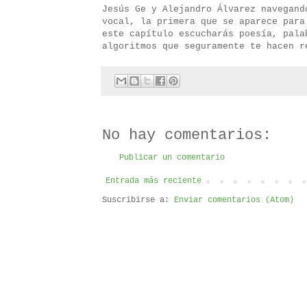
Jesús Ge y Alejandro Álvarez navegand
vocal, la primera que se aparece para
este capítulo escucharás poesía, pala
algoritmos que seguramente te hacen r
No hay comentarios:
Publicar un comentario
Entrada más reciente
Suscribirse a:
Enviar comentarios (Atom)