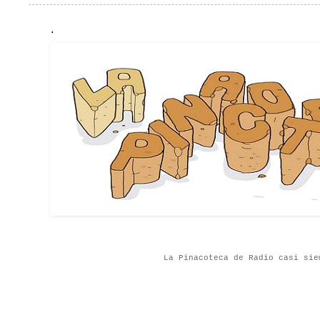
.
La Pinacoteca de Radio casi sie