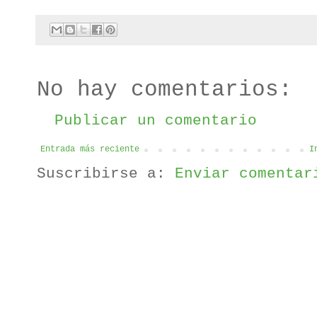
No hay comentarios:
Publicar un comentario
Entrada más reciente
I
Suscribirse a:
Enviar comentar