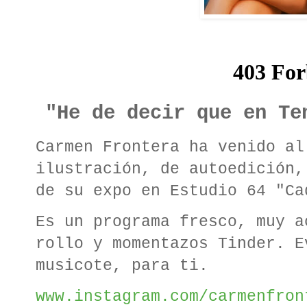
"He de decir que en Te
Carmen Frontera ha venido al
ilustración, de autoedición,
de su expo en Estudio 64 "Ca
Es un programa fresco, muy a
rollo y momentazos Tinder. E
musicote, para ti.
www.instagram.com/carmenfron