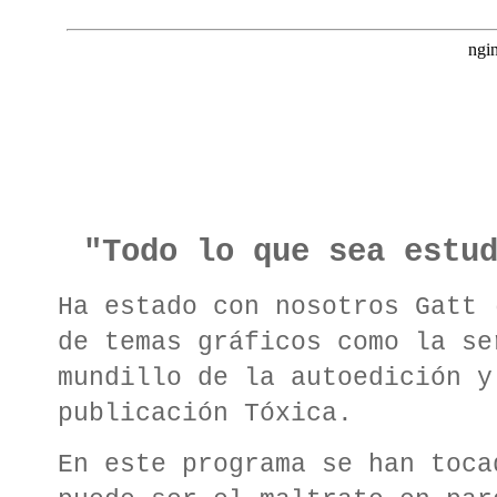
"Todo lo que sea estu
Ha estado con nosotros Gatt 
de temas gráficos como la se
mundillo de la autoedición y
publicación Tóxica.
En este programa se han toca