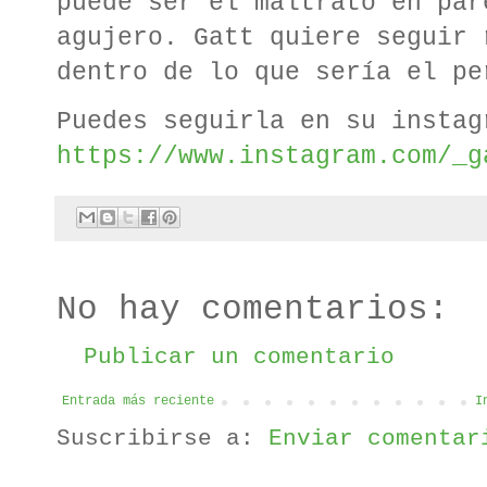
puede ser el maltrato en par
agujero. Gatt quiere seguir 
dentro de lo que sería el pe
Puedes seguirla en su instag
https://www.instagram.com/_g
No hay comentarios:
Publicar un comentario
Entrada más reciente
I
Suscribirse a:
Enviar comentar