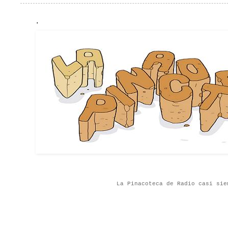
.
La Pinacoteca de Radio casi sie