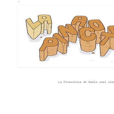
.
La Pinacoteca de Radio casi sie