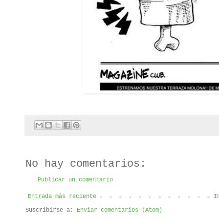
No hay comentarios:
Publicar un comentario
Entrada más reciente
I
Suscribirse a:
Enviar comentarios (Atom)