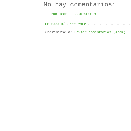
No hay comentarios:
Publicar un comentario
Entrada más reciente
Suscribirse a:
Enviar comentarios (Atom)