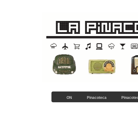
ON
Pinacoteca
Pinacotec