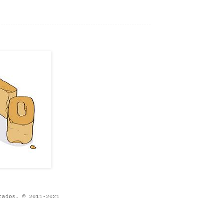
tados. © 2011-2021