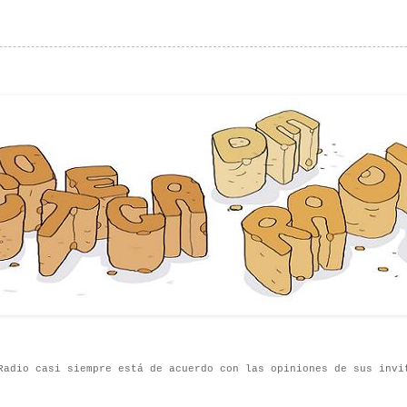
Radio casi siempre está de acuerdo con las opiniones de sus invi