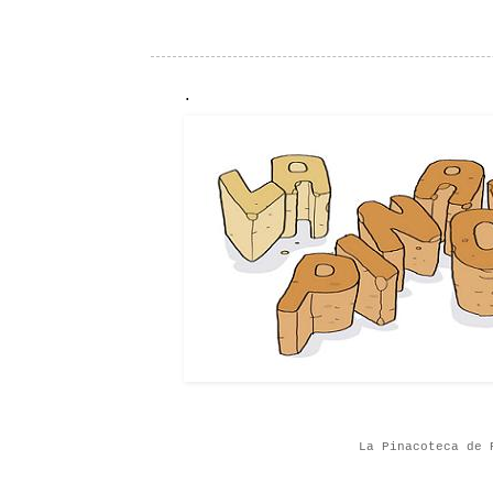
.
La Pinacoteca de 