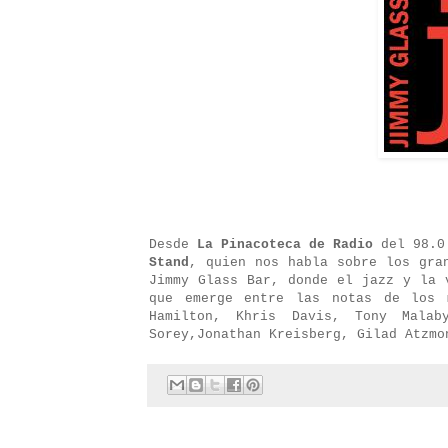
Desde
La Pinacoteca de Radio
del 98.0
Stand
, quien nos habla sobre los gra
Jimmy Glass Bar, donde el jazz y la 
que emerge entre las notas de los 
Hamilton, Khris Davis, Tony Malab
Sorey,Jonathan Kreisberg, Gilad Atzmo