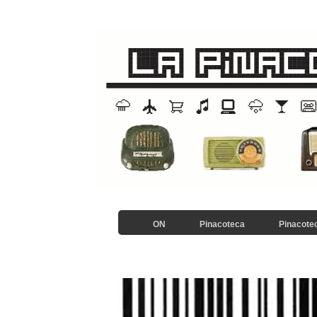
ON
Pinacoteca
Pinacotec