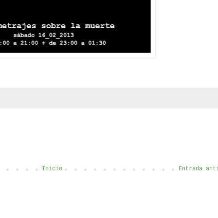
Inicio
Entrada ant