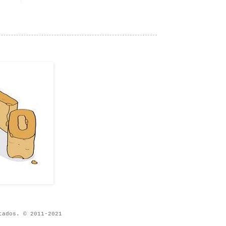
tados. © 2011-2021