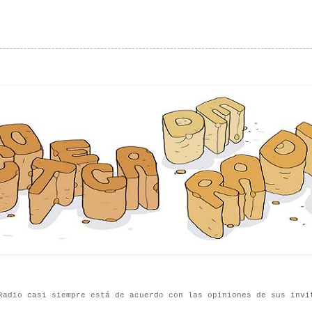
Radio casi siempre está de acuerdo con las opiniones de sus invi