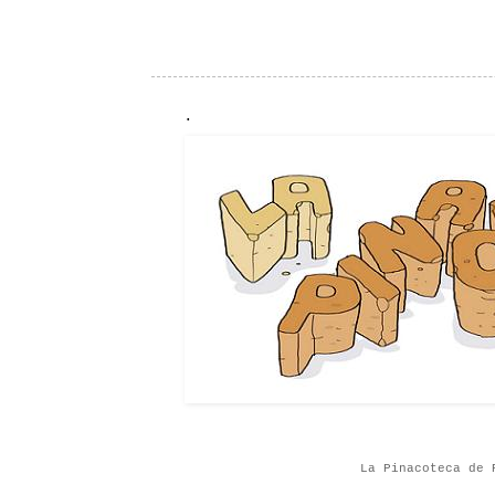
.
La Pinacoteca de 