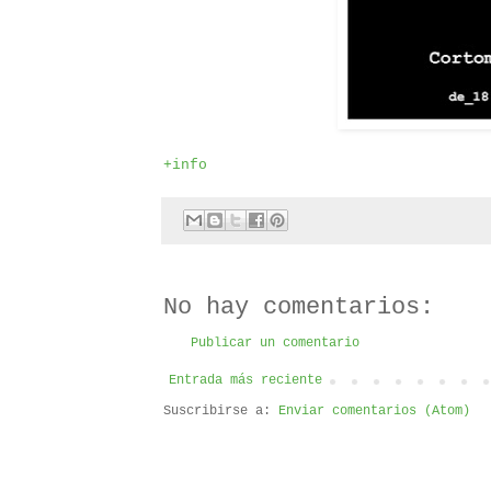
+info
No hay comentarios:
Publicar un comentario
Entrada más reciente
Suscribirse a:
Enviar comentarios (Atom)