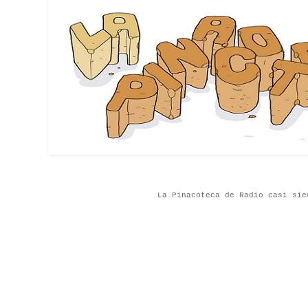
La Pinacoteca de Radio casi sie