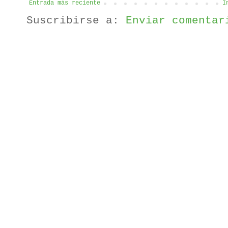
Entrada más reciente
I
Suscribirse a:
Enviar comentar