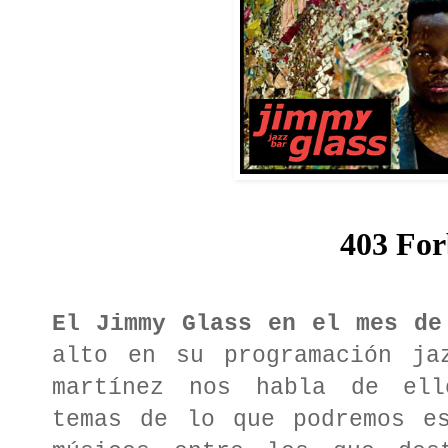
El Jimmy Glass en el mes de
alto en su programación ja
martínez nos habla de ell
temas de lo que podremos es