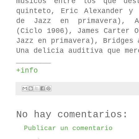
músicos entre los que des
quinteto, Eric Alexander y 
de Jazz en primavera), Am
(Ciclo 1906), James Carter O
Jazz en primavera), Bridges
Una delicia auditiva que mer
________
+info
No hay comentarios:
Publicar un comentario